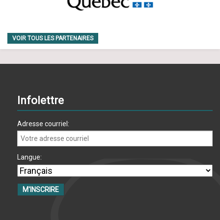
VOIR TOUS LES PARTENAIRES
Infolettre
Adresse courriel:
Langue: