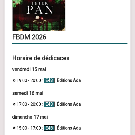
FBDM 2026
Horaire de dédicaces
vendredi 15 mai
19:00 - 20:00 :
E48
Éditions Ada
samedi 16 mai
17:00 - 20:00 :
E48
Éditions Ada
dimanche 17 mai
15:00 - 17:00 :
E48
Éditions Ada