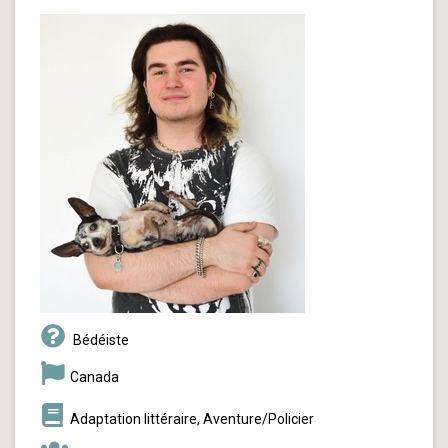
Bédéiste
Canada
Adaptation littéraire, Aventure/Policier