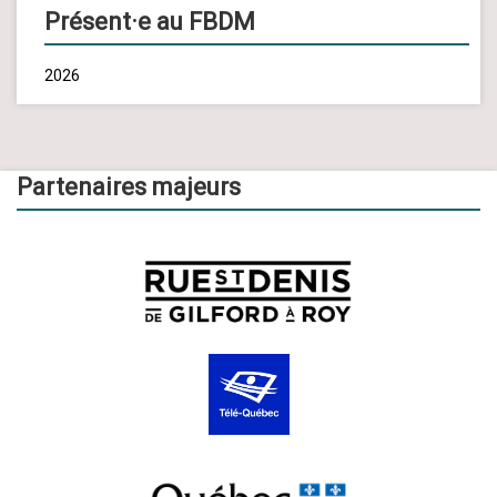
Présent·e au FBDM
2026
Partenaires majeurs