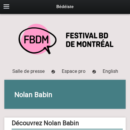
Bédéiste
Salle de presse
Espace pro
English
Nolan Babin
Découvrez Nolan Babin