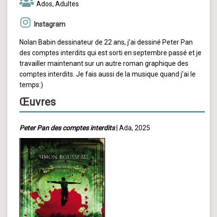
Ados, Adultes
Instagram
Nolan Babin dessinateur de 22 ans, j’ai dessiné Peter Pan
des comptes interdits qui est sorti en septembre passé et je
travailler maintenant sur un autre roman graphique des
comptes interdits. Je fais aussi de la musique quand j’ai le
temps:)
Œuvres
Peter Pan des comptes interdits
| Ada, 2025