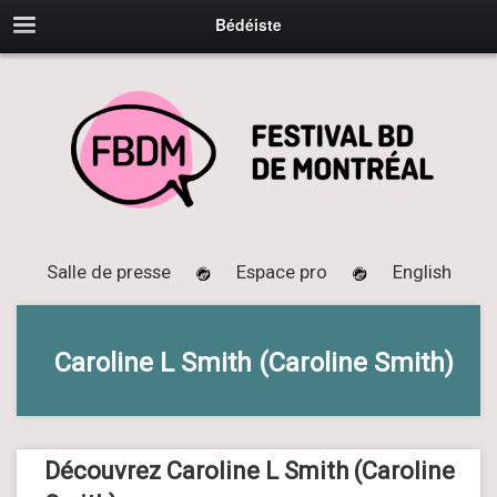
Bédéiste
Salle de presse
Espace pro
English
Caroline L Smith (Caroline Smith)
Découvrez Caroline L Smith (Caroline