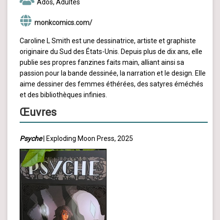
Ados, Adultes
monkcomics.com/
Caroline L Smith est une dessinatrice, artiste et graphiste
originaire du Sud des États-Unis. Depuis plus de dix ans, elle
publie ses propres fanzines faits main, alliant ainsi sa
passion pour la bande dessinée, la narration et le design. Elle
aime dessiner des femmes éthérées, des satyres éméchés
et des bibliothèques infinies.
Œuvres
Psyche
| Exploding Moon Press, 2025