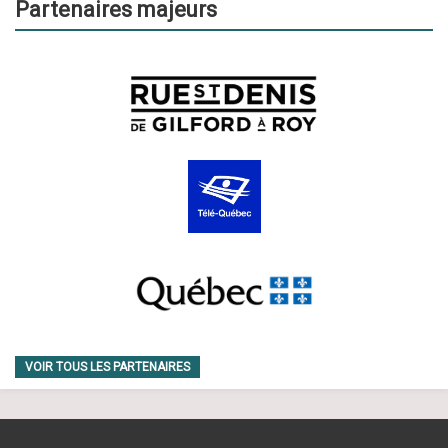
Partenaires majeurs
VOIR TOUS LES PARTENAIRES