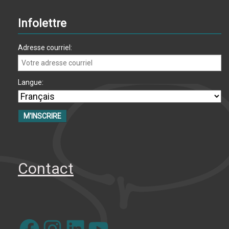
Infolettre
Adresse courriel:
Langue:
Contact