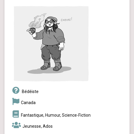
Bédéiste
Canada
Fantastique, Humour, Science-Fiction
Jeunesse, Ados