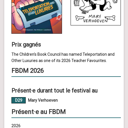
Prix gagnés
The Children's Book Council has named Teleportation and
Other Luxuries as one of its 2026 Teacher Favourites.
FBDM 2026
Présent·e durant tout le festival au
D29
Mary Verhoeven
Présent·e au FBDM
2026