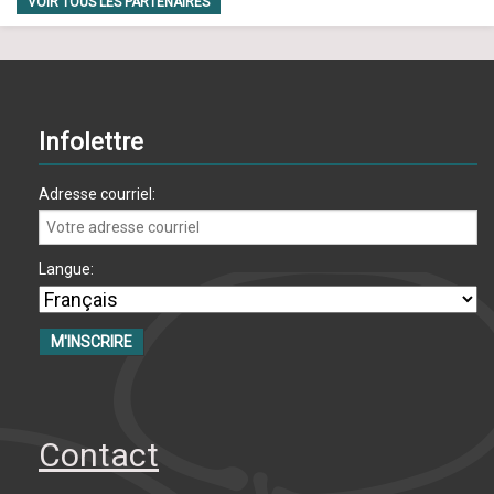
VOIR TOUS LES PARTENAIRES
Infolettre
Adresse courriel:
Langue:
Contact