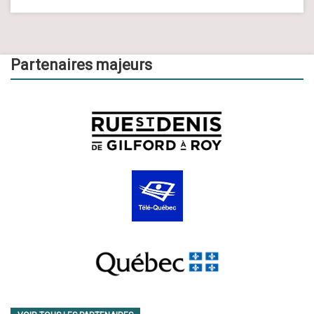
Partenaires majeurs