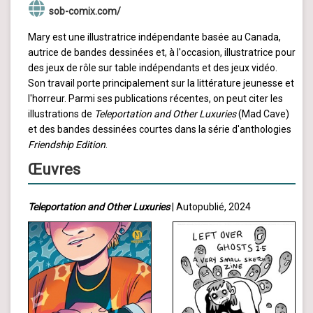
sob-comix.com/
Mary est une illustratrice indépendante basée au Canada,
autrice de bandes dessinées et, à l'occasion, illustratrice pour
des jeux de rôle sur table indépendants et des jeux vidéo.
Son travail porte principalement sur la littérature jeunesse et
l'horreur. Parmi ses publications récentes, on peut citer les
illustrations de
Teleportation and Other Luxuries
(Mad Cave)
et des bandes dessinées courtes dans la série d'anthologies
Friendship Edition
.
Œuvres
Teleportation and Other Luxuries
| Autopublié, 2024