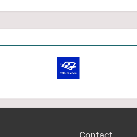
Contact