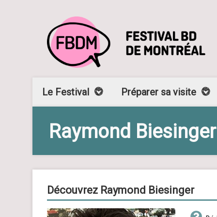
Le Festival
Préparer sa visite
Raymond Biesinger
Découvrez Raymond Biesinger