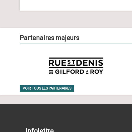
Partenaires majeurs
VOIR TOUS LES PARTENAIRES
Infolettre