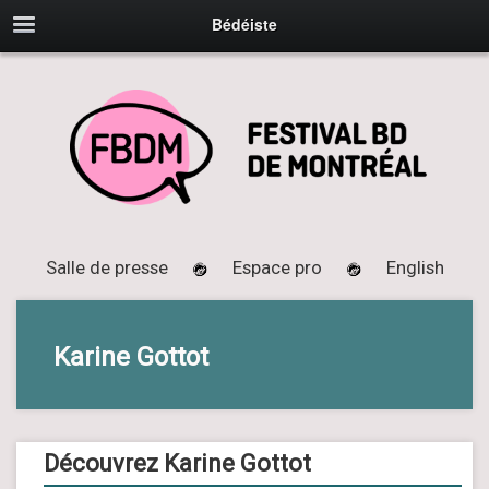
Bédéiste
Salle de presse
Espace pro
English
Karine Gottot
Découvrez Karine Gottot