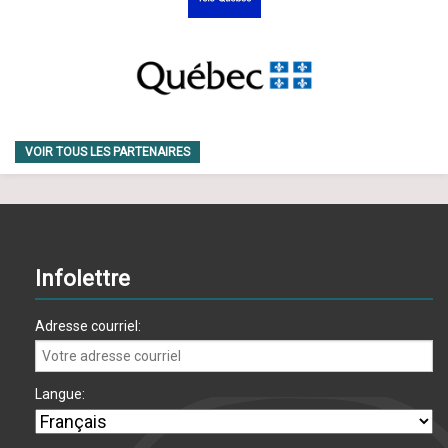
VOIR TOUS LES PARTENAIRES
Infolettre
Adresse courriel:
Langue: