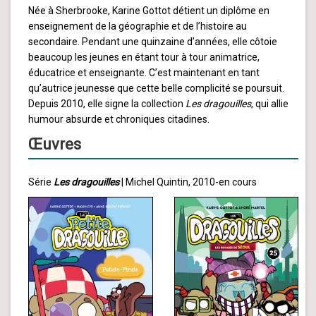
Née à Sherbrooke, Karine Gottot détient un diplôme en
enseignement de la géographie et de l’histoire au
secondaire. Pendant une quinzaine d’années, elle côtoie
beaucoup les jeunes en étant tour à tour animatrice,
éducatrice et enseignante. C’est maintenant en tant
qu’autrice jeunesse que cette belle complicité se poursuit.
Depuis 2010, elle signe la collection
Les dragouilles
, qui allie
humour absurde et chroniques citadines.
Œuvres
Série
Les dragouilles
| Michel Quintin, 2010-en cours