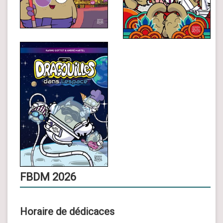
FBDM 2026
Horaire de dédicaces