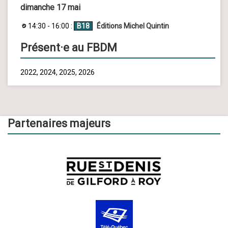
dimanche 17 mai
14:30 - 16:00 :
B18
Éditions Michel Quintin
Présent·e au FBDM
2022, 2024, 2025, 2026
Partenaires majeurs