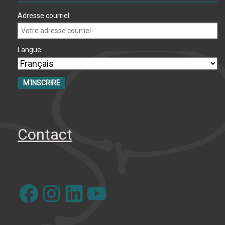
Adresse courriel:
Langue:
Contact
Facebook
Instagram
LinkedIn
YouTube