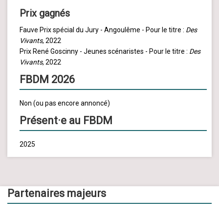
Prix gagnés
Fauve Prix spécial du Jury - Angoulême - Pour le titre :
Des
Vivants
, 2022
Prix René Goscinny - Jeunes scénaristes - Pour le titre :
Des
Vivants
, 2022
FBDM 2026
Non (ou pas encore annoncé)
Présent·e au FBDM
2025
Partenaires majeurs