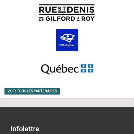
VOIR TOUS LES PARTENAIRES
Infolettre