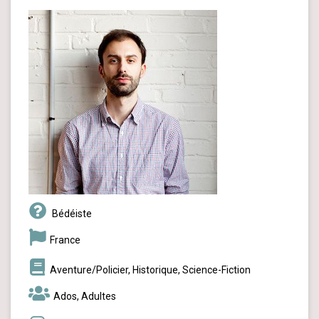
Bédéiste
France
Aventure/Policier, Historique, Science-Fiction
Ados, Adultes