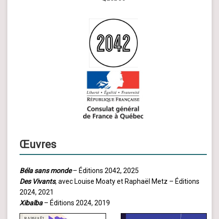
Œuvres
Béla sans monde
– Éditions 2042, 2025
Des Vivants
, avec Louise Moaty et Raphaël Metz – Éditions
2024, 2021
Xibalba
– Éditions 2024, 2019