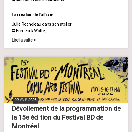
La création de l’affiche
Julie Rocheleau dans son atelier
© Frédérick Wolfe,…
Lire la suite
>
22
AVR
2026
Dévoilement de la programmation de
la 15e édition du Festival BD de
Montréal