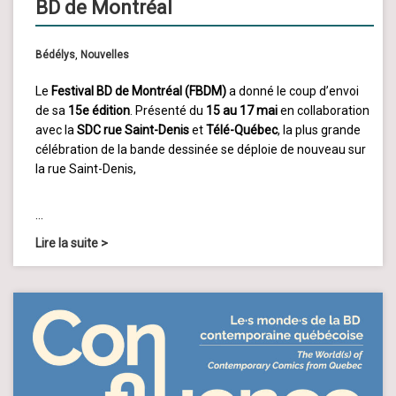
BD de Montréal
Bédélys
,
Nouvelles
Le
Festival BD de Montréal (FBDM)
a donné le coup d’envoi
de sa
15e édition
. Présenté du
15 au 17 mai
en collaboration
avec la
SDC rue Saint-Denis
et
Télé-Québec
, la plus grande
célébration de la bande dessinée se déploie de nouveau sur
la rue Saint-Denis,
…
Lire la suite
>