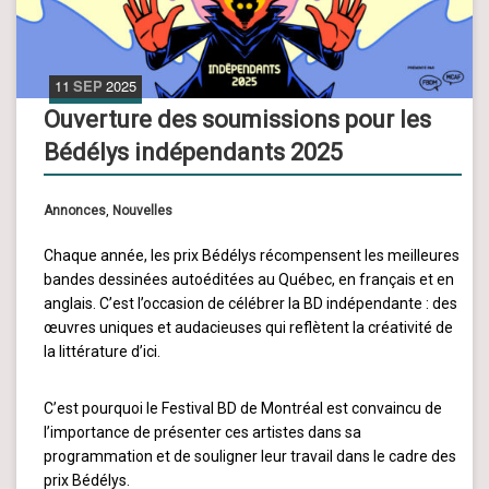
11
SEP
2025
Ouverture des soumissions pour les
Bédélys indépendants 2025
Annonces
,
Nouvelles
Chaque année, les prix Bédélys récompensent les meilleures
bandes dessinées autoéditées au Québec, en français et en
anglais. C’est l’occasion de célébrer la BD indépendante : des
œuvres uniques et audacieuses qui reflètent la créativité de
la littérature d’ici.
C’est pourquoi le Festival BD de Montréal est convaincu de
l’importance de présenter ces artistes dans sa
programmation et de souligner leur travail dans le cadre des
prix Bédélys.