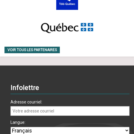
VOIR TOUS LES PARTENAIRES
Infolettre
Adresse courriel:
Langue: