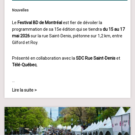
Nouvelles
Le
Festival BD de Montréal
est fier de dévoiler la
programmation de sa 15e édition qui se tiendra
du 15 au 17
mai 2026
sur la rue Saint-Denis, piétonne sur 1,2 km, entre
Gilford et Roy.
Présenté en collaboration avec la
SDC Rue Saint-Denis
et
Télé-Québec
,
…
Lire la suite
>