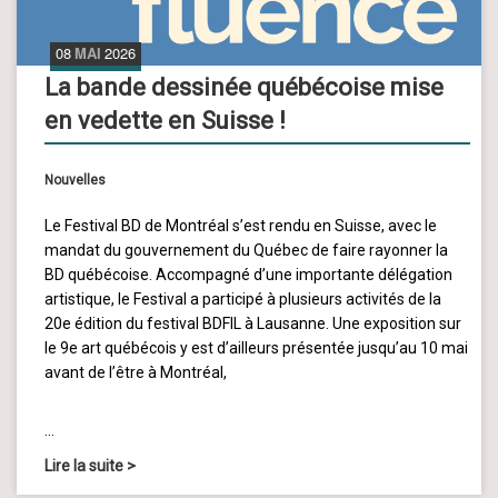
08
MAI
2026
La bande dessinée québécoise mise
en vedette en Suisse !
Nouvelles
Le Festival BD de Montréal s’est rendu en Suisse, avec le
mandat du gouvernement du Québec de faire rayonner la
BD québécoise. Accompagné d’une importante délégation
artistique, le Festival a participé à plusieurs activités de la
20e édition du festival BDFIL à Lausanne. Une exposition sur
le 9e art québécois y est d’ailleurs présentée jusqu’au 10 mai
avant de l’être à Montréal,
…
Lire la suite
>