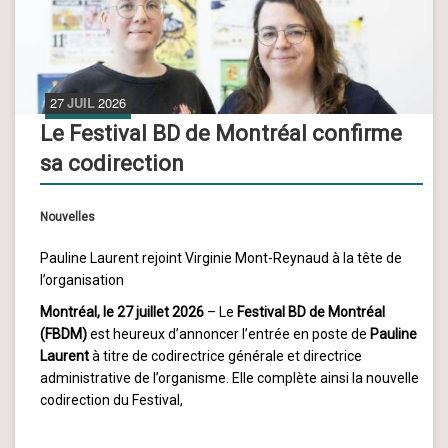
27
JUIL
2026
Le Festival BD de Montréal confirme
sa codirection
Nouvelles
Pauline Laurent rejoint Virginie Mont-Reynaud à la tête de
l’organisation
Montréal, le 27 juillet 2026
– Le
Festival BD de Montréal
(FBDM)
est heureux d’annoncer l’entrée en poste de
Pauline
Laurent
à titre de codirectrice générale et directrice
administrative de l’organisme. Elle complète ainsi la nouvelle
codirection du Festival,