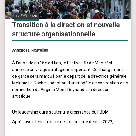
17
FéV
2026
Transition à la direction et nouvelle
structure organisationnelle
Annonces
,
Nouvelles
À l’aube de sa 15e édition, le Festival BD de Montréal
annonce un virage stratégique important. Ce changement
de garde sera marqué par le départ de la directrice générale
Mélanie La Roche, l’adoption d’un modèle de codirection et la
nomination de Virginie Mont-Reynaud à la direction
artistique.
Un leadership qui a soutenu la croissance du FBDM
Après avoir tenu la barre de l’organisme depuis 2022,