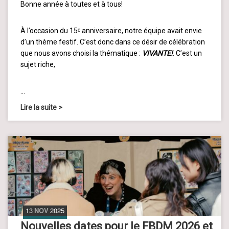
Bonne année à toutes et à tous!
À l’occasion du 15ᵉ anniversaire, notre équipe avait envie
d’un thème festif. C’est donc dans ce désir de célébration
que nous avons choisi la thématique :
VIVANTE!
. C’est un
sujet riche,
…
Lire la suite
>
13
NOV
2025
Nouvelles dates pour le FBDM 2026 et