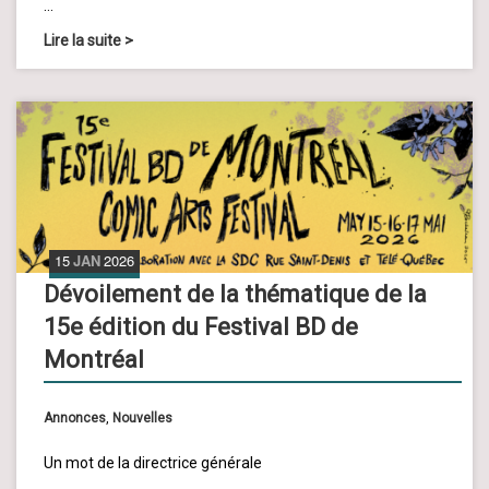
…
Lire la suite
>
15
JAN
2026
Dévoilement de la thématique de la
15e édition du Festival BD de
Montréal
Annonces
,
Nouvelles
Un mot de la directrice générale