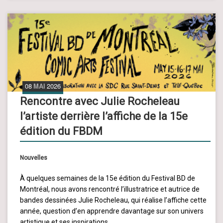
08
MAI
2026
Rencontre avec Julie Rocheleau
l’artiste derrière l’affiche de la 15e
édition du FBDM
Nouvelles
À quelques semaines de la 15e édition du Festival BD de
Montréal, nous avons rencontré l’illustratrice et autrice de
bandes dessinées Julie Rocheleau, qui réalise l’affiche cette
année, question d’en apprendre davantage sur son univers
artistique et ses inspirations.