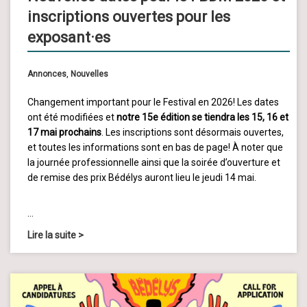
inscriptions ouvertes pour les
exposant·es
Annonces
,
Nouvelles
Changement important pour le Festival en 2026! Les dates
ont été modifiées et
notre 15e édition se tiendra les 15, 16 et
17 mai prochains
. Les inscriptions sont désormais ouvertes,
et toutes les informations sont en bas de page! À noter que
la journée professionnelle ainsi que la soirée d’ouverture et
de remise des prix Bédélys auront lieu le jeudi 14 mai.
…
Lire la suite
>