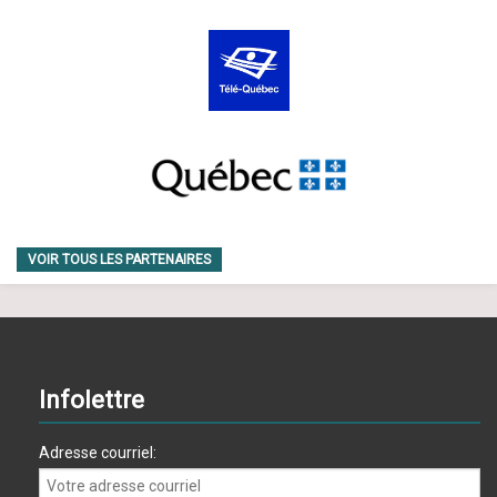
VOIR TOUS LES PARTENAIRES
Infolettre
Adresse courriel: