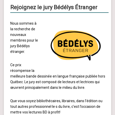
Rejoignez le jury Bédélys Étranger
Nous sommes à
la recherche de
nouveaux
membres pour le
jury Bédélys
étranger.
Ce prix
récompense la
meilleure bande dessinée en langue française publiée hors
Québec. Le jury est composé de lecteurs et lectrices qui
œuvrent principalement dans le milieu du livre.
Que vous soyez bibliothécaires, libraires, dans l’édition ou
tout autres professionnel·le·s du livre, c’est l’occasion de
mettre vos lectures BD à profit!