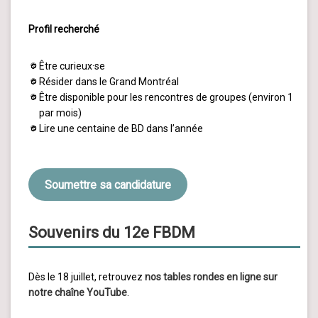
Profil recherché
Être curieux·se
Résider dans le Grand Montréal
Être disponible pour les rencontres de groupes (environ 1
par mois)
Lire une centaine de BD dans l’année
Soumettre sa candidature
Souvenirs du 12e FBDM
Dès le 18 juillet, retrouvez
nos tables rondes en ligne sur
notre chaîne YouTube
.