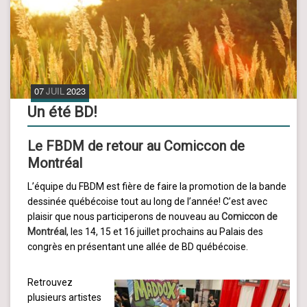
07
JUIL
2023
Un été BD!
Le FBDM de retour au Comiccon de
Montréal
L’équipe du FBDM est fière de faire la promotion de la bande
dessinée québécoise tout au long de l’année! C’est avec
plaisir que nous participerons de nouveau au
Comiccon de
Montréal
, les 14, 15 et 16 juillet prochains au Palais des
congrès en présentant une allée de BD québécoise.
Retrouvez
plusieurs artistes