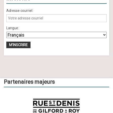
Adresse courriel:
Langue:
Partenaires majeurs