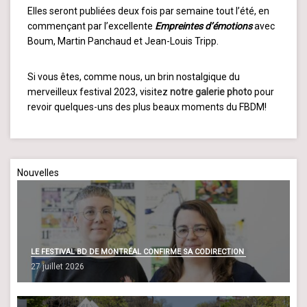
Elles seront publiées deux fois par semaine tout l’été, en
commençant par l’excellente
Empreintes d’émotions
avec
Boum, Martin Panchaud et Jean-Louis Tripp.
Si vous êtes, comme nous, un brin nostalgique du
merveilleux festival 2023, visitez
notre galerie photo
pour
revoir quelques-uns des plus beaux moments du FBDM!
Nouvelles
LE FESTIVAL BD DE MONTRÉAL CONFIRME SA CODIRECTION
27 juillet 2026