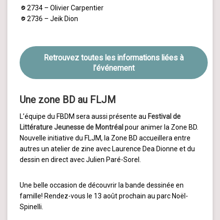
2734 – Olivier Carpentier
2736 – Jeik Dion
Retrouvez toutes les informations liées à
l’événement
Une zone BD au FLJM
L’équipe du FBDM sera aussi présente au
Festival de
Littérature Jeunesse de Montréal
pour animer la Zone BD.
Nouvelle initiative du FLJM, la Zone BD accueillera entre
autres un atelier de zine avec Laurence Dea Dionne et du
dessin en direct avec Julien Paré-Sorel.
Une belle occasion de découvrir la bande dessinée en
famille! Rendez-vous le 13 août prochain au parc Noël-
Spinelli.