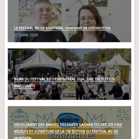
LE FESTIVAL BD DE MONTRÉAL CONFIRME SA CODIRECTION
27 juillet 2026
BILAN DU FESTIVAL BD DE MONTRÉAL 2026 : UNE 15E ÉDITION
MARQUANTE
22 mai 2026
DÉVOILEMENT DES BANDES DESSINÉES GAGNANTES DES 27E PRIX
BÉDÉLYS ET OUVERTURE DE LA 15E ÉDITION DU FESTIVAL BD DE
MONTRÉAL