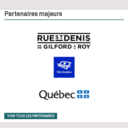
Partenaires majeurs
VOIR TOUS LES PARTENAIRES