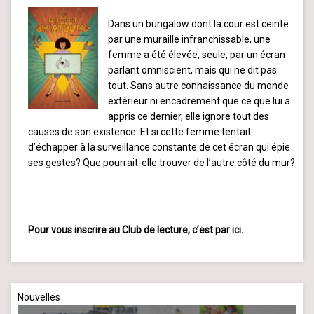
Dans un bungalow dont la cour est ceinte
par une muraille infranchissable, une
femme a été élevée, seule, par un écran
parlant omniscient, mais qui ne dit pas
tout. Sans autre connaissance du monde
extérieur ni encadrement que ce que lui a
appris ce dernier, elle ignore tout des
causes de son existence. Et si cette femme tentait
d’échapper à la surveillance constante de cet écran qui épie
ses gestes? Que pourrait-elle trouver de l’autre côté du mur?
Pour vous inscrire au Club de lecture, c’est par
ici
.
Nouvelles