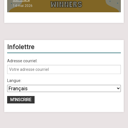
14 mai 2026
Infolettre
Adresse courriel:
Langue: