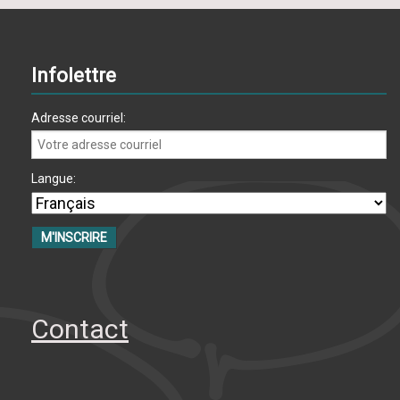
Infolettre
Adresse courriel:
Langue:
Contact