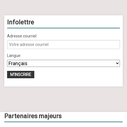
Infolettre
Adresse courriel:
Langue:
Partenaires majeurs