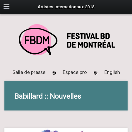
Artistes Internationaux 2018
Salle de presse
Espace pro
English
Babillard :: Nouvelles