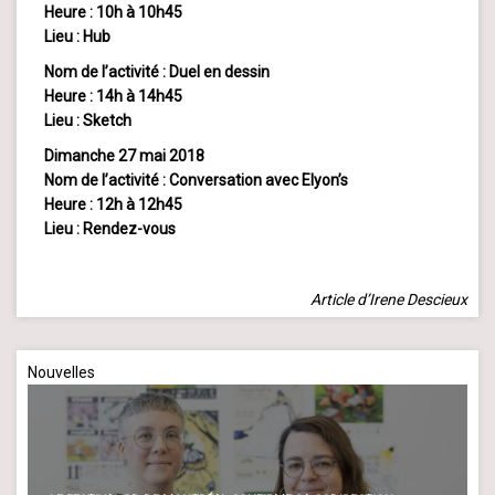
Heure : 10h à 10h45
Lieu : Hub
Nom de l’activité : Duel en dessin
Heure : 14h à 14h45
Lieu : Sketch
Dimanche 27 mai 2018
Nom de l’activité : Conversation avec Elyon’s
Heure : 12h à 12h45
Lieu : Rendez-vous
Article d’Irene Descieux
Nouvelles