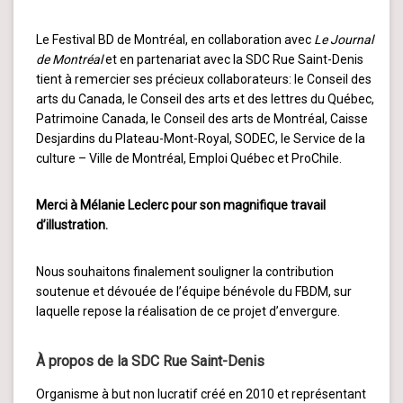
Le Festival BD de Montréal, en collaboration avec
Le Journal
de Montréal
et en partenariat avec la SDC Rue Saint-Denis
tient à remercier ses précieux collaborateurs: le Conseil des
arts du Canada, le Conseil des arts et des lettres du Québec,
Patrimoine Canada, le Conseil des arts de Montréal, Caisse
Desjardins du Plateau-Mont-Royal, SODEC, le Service de la
culture – Ville de Montréal, Emploi Québec et ProChile.
Merci à Mélanie Leclerc pour son magnifique travail
d’illustration.
Nous souhaitons finalement souligner la contribution
soutenue et dévouée de l’équipe bénévole du FBDM, sur
laquelle repose la réalisation de ce projet d’envergure.
À propos de la SDC Rue Saint-Denis
Organisme à but non lucratif créé en 2010 et représentant