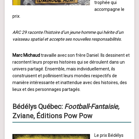
trophée qui
accompagne le
prix.
ARC 29 raconte l’histoire d’un jeune homme qui hérite d’un
vaisseau spatial et accepte ses nouvelles responsabilités.
Marc Michaud
travaille avec son frère Daniel. Ils dessinent et
racontent leurs propres histoires qui se déroulent dans un
univers partagé. Ensemble, mais individuellement, ils
construisent et pollinisent leurs mondes respectifs de
manière intéressante et inattendue avec des histoires, des
lieux et des personnages partagés.
Bédélys Québec:
Football-Fantaisie,
Zviane, Éditions Pow Pow
Le prix Bédélys