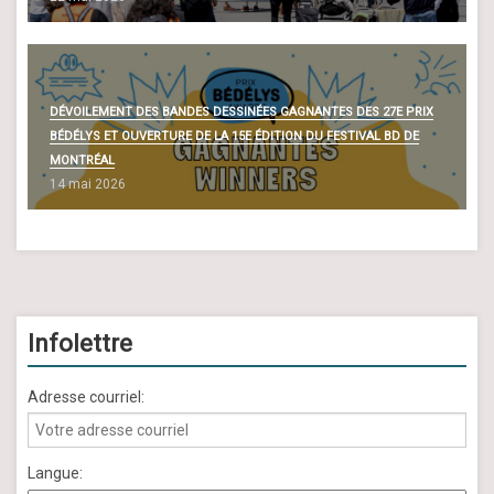
DÉVOILEMENT DES BANDES DESSINÉES GAGNANTES DES 27E PRIX
BÉDÉLYS ET OUVERTURE DE LA 15E ÉDITION DU FESTIVAL BD DE
MONTRÉAL
14 mai 2026
Infolettre
Adresse courriel:
Langue: