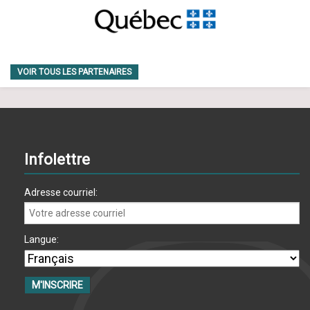
VOIR TOUS LES PARTENAIRES
Infolettre
Adresse courriel:
Langue: