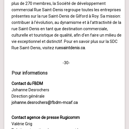
plus de 270 membres, la Société de développement
commercial Rue Saint-Denis regroupe toutes les entreprises
présentes sur la rue Saint-Denis de Gilford à Roy. Sa mission:
contribuer à l’évolution, au dynamisme et à l’attractivité de la
rue Saint-Denis en tant que destination commerciale,
culturelle et touristique de qualité, afin d’en faire un milieu de
vie exceptionnel et distinctif. Pour en savoir plus sur la SDC
Rue Saint-Denis, visitez
ruesaintdenis.ca
.
-30-
Pour informations
Contact du FBDM
Johanne Desrochers
Direction générale
johanne.desrochers@fbdm-mcaf.ca
Contact agence de presse Rugicomm
Valérie Grig