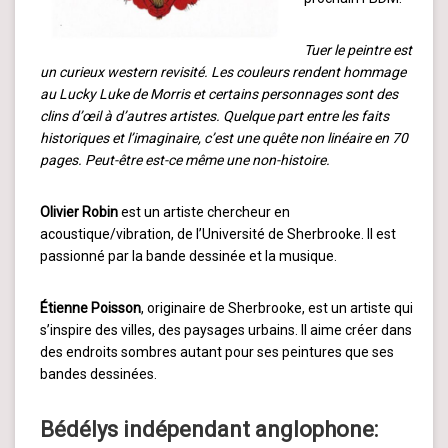
Tuer le peintre est
un curieux western revisité. Les couleurs rendent hommage
au Lucky Luke de Morris et certains personnages sont des
clins d’œil à d’autres artistes. Quelque part entre les faits
historiques et l’imaginaire, c’est une quête non linéaire en 70
pages. Peut-être est-ce même une non-histoire.
Olivier Robin
est un artiste chercheur en
acoustique/vibration, de l’Université de Sherbrooke. Il est
passionné par la bande dessinée et la musique.
Étienne Poisson
, originaire de Sherbrooke, est un artiste qui
s’inspire des villes, des paysages urbains. Il aime créer dans
des endroits sombres autant pour ses peintures que ses
bandes dessinées.
Bédélys indépendant anglophone: