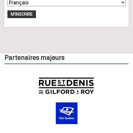
Partenaires majeurs