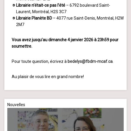
Librairie n’était-ce pas l’été
– 6792 boulevard Saint-
Laurent, Montréal, H2S 3C7
Librairie Planète BD
– 4077 rue Saint-Denis, Montréal, H2W
2M7
Vous avez jusqu’au dimanche 4 janvier 2026 à 23h59 pour
soumettre.
Pour toute question, écrivez à
bedelys@fbdm-mcaf.ca
.
Au plaisir de vous lire en grand nombre!
Nouvelles