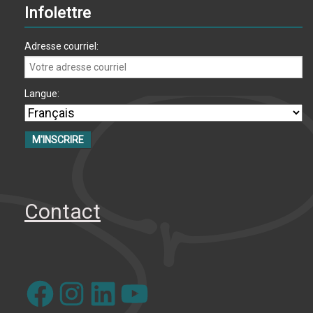
Infolettre
Adresse courriel:
Langue:
Contact
Facebook
Instagram
LinkedIn
YouTube