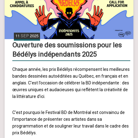
11
SEP
2025
Ouverture des soumissions pour les
Bédélys indépendants 2025
Chaque année, les prix Bédélys récompensent les meilleures
bandes dessinées autoéditées au Québec, en français et en
anglais. C’est l’occasion de célébrer la BD indépendante : des
œuvres uniques et audacieuses qui reflètent la créativité de
la littérature d’ici.
C’est pourquoi le Festival BD de Montréal est convaincu de
l’importance de présenter ces artistes dans sa
programmation et de souligner leur travail dans le cadre des
prix Bédélys.