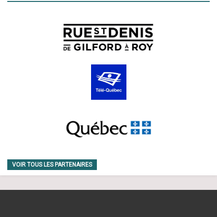
VOIR TOUS LES PARTENAIRES