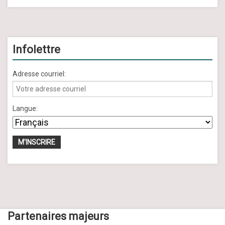
Infolettre
Adresse courriel:
Langue:
Partenaires majeurs