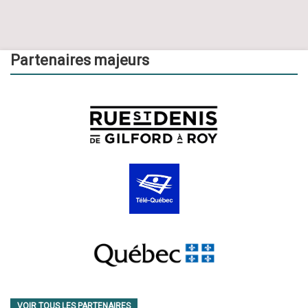
Partenaires majeurs
VOIR TOUS LES PARTENAIRES