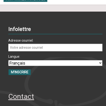
Infolettre
Adresse courriel:
Langue:
Contact