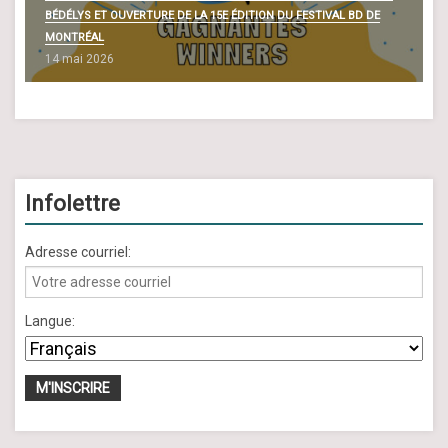
BÉDÉLYS ET OUVERTURE DE LA 15E ÉDITION DU FESTIVAL BD DE
MONTRÉAL
14 mai 2026
Infolettre
Adresse courriel:
Langue: