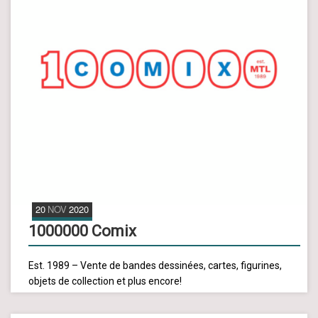
20
NOV
2020
1000000 Comix
Est. 1989 – Vente de bandes dessinées, cartes, figurines,
objets de collection et plus encore!