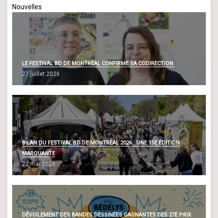
Nouvelles
LE FESTIVAL BD DE MONTRÉAL CONFIRME SA CODIRECTION
27 juillet 2026
BILAN DU FESTIVAL BD DE MONTRÉAL 2026 : UNE 15E ÉDITION
MARQUANTE
22 mai 2026
DÉVOILEMENT DES BANDES DESSINÉES GAGNANTES DES 27E PRIX