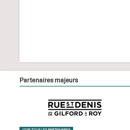
Partenaires majeurs
VOIR TOUS LES PARTENAIRES