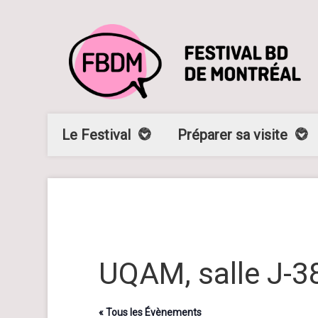
Le Festival
Préparer sa visite
UQAM, salle J-3
« Tous les Évènements