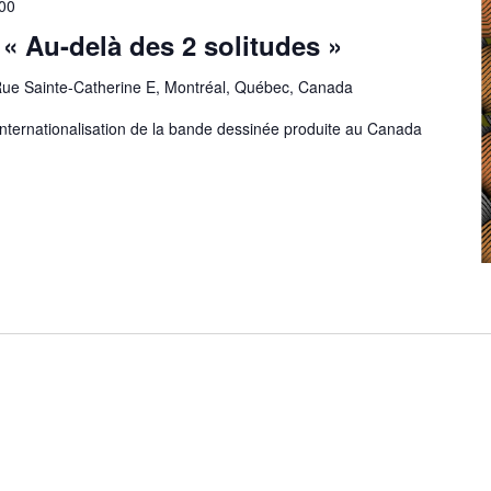
00
 « Au-delà des 2 solitudes »
ue Sainte-Catherine E, Montréal, Québec, Canada
 internationalisation de la bande dessinée produite au Canada