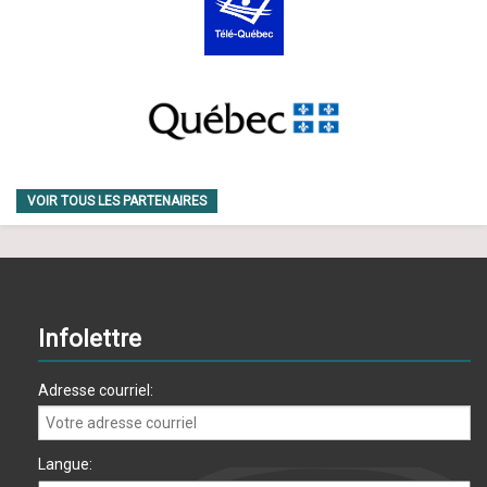
VOIR TOUS LES PARTENAIRES
Infolettre
Adresse courriel:
Langue: