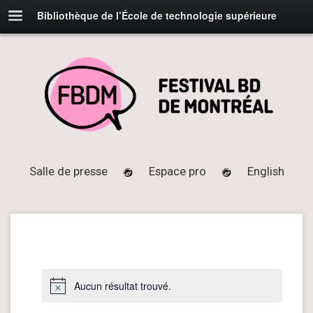
Bibliothèque de l’École de technologie supérieure
Salle de presse
Espace pro
English
Aucun résultat trouvé.
Notice