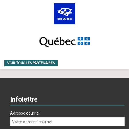
VOIR TOUS LES PARTENAIRES
Infolettre
Adresse courriel: