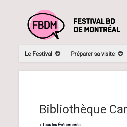
Le Festival
Préparer sa visite
Bibliothèque Cart
« Tous les Évènements