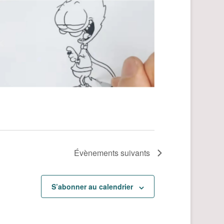
Évènements
suivants
S’abonner au calendrier