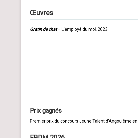
Œuvres
Gratin de chat
– L'employé du moi, 2023
Prix gagnés
Premier prix du concours Jeune Talent d'Angoulême en
FBDM 2026