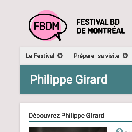
Le Festival
Préparer sa visite
Philippe Girard
Découvrez Philippe Girard