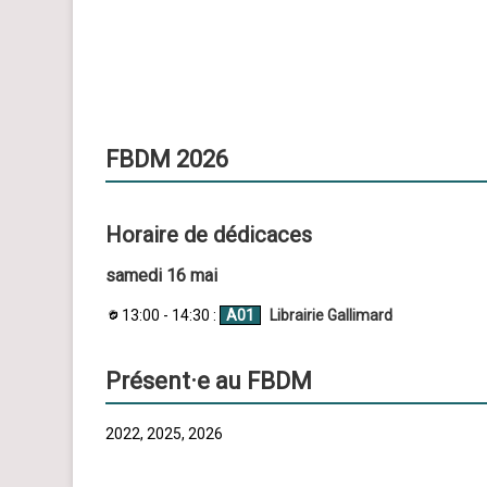
FBDM 2026
Horaire de dédicaces
samedi 16 mai
13:00 - 14:30 :
A01
Librairie Gallimard
Présent·e au FBDM
2022, 2025, 2026