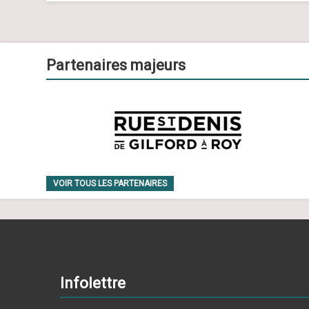
Partenaires majeurs
VOIR TOUS LES PARTENAIRES
Infolettre