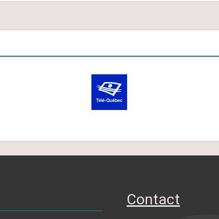
Contact