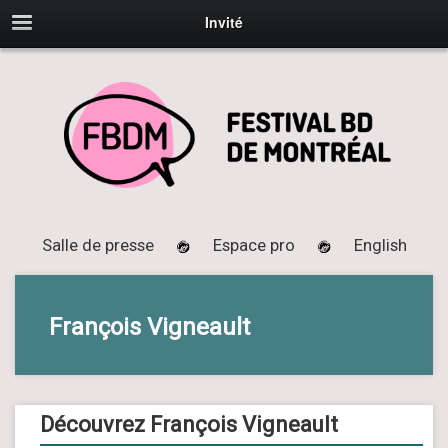
Invité
Salle de presse
Espace pro
English
François Vigneault
Découvrez François Vigneault