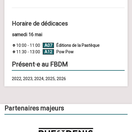
Horaire de dédicaces
samedi 16 mai
10:00 - 11:00 :
A07
Éditions de la Pastèque
11:30 - 13:00 :
A12
Pow Pow
Présent·e au FBDM
2022, 2023, 2024, 2025, 2026
Partenaires majeurs