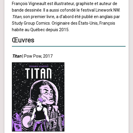
François Vigneault est illustrateur, graphiste et auteur de
bande dessinée. Il a aussi cofondé le festival Linework NW.
Titan,
son premier livre, a d’abord été publié en anglais par
Study Group Comics. Originaire des États-Unis, François
habite au Québec depuis 2015.
Œuvres
Titan
| Pow Pow, 2017