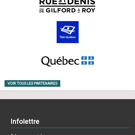
VOIR TOUS LES PARTENAIRES
Infolettre