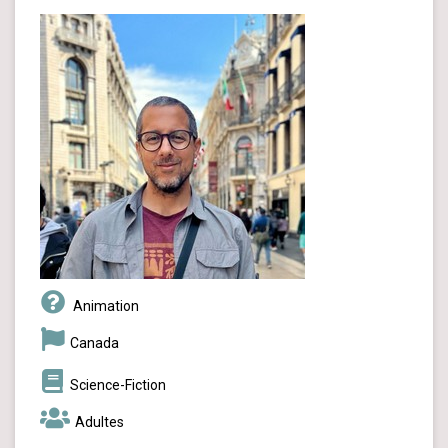
Animation
Canada
Science-Fiction
Adultes