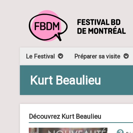
Le Festival
Préparer sa visite
Kurt Beaulieu
Découvrez Kurt Beaulieu