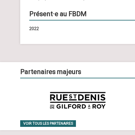
Présent·e au FBDM
2022
Partenaires majeurs
VOIR TOUS LES PARTENAIRES