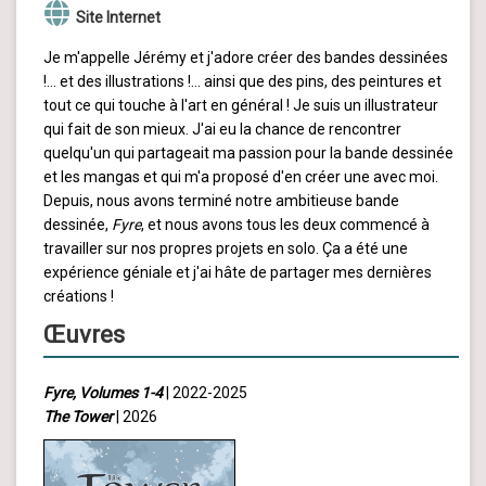
Site Internet
Je m'appelle Jérémy et j'adore créer des bandes dessinées
!… et des illustrations !… ainsi que des pins, des peintures et
tout ce qui touche à l'art en général ! Je suis un illustrateur
qui fait de son mieux. J'ai eu la chance de rencontrer
quelqu'un qui partageait ma passion pour la bande dessinée
et les mangas et qui m'a proposé d'en créer une avec moi.
Depuis, nous avons terminé notre ambitieuse bande
dessinée,
Fyre
, et nous avons tous les deux commencé à
travailler sur nos propres projets en solo. Ça a été une
expérience géniale et j'ai hâte de partager mes dernières
créations !
Œuvres
Fyre, Volumes 1-4
| 2022-2025
The Tower
| 2026