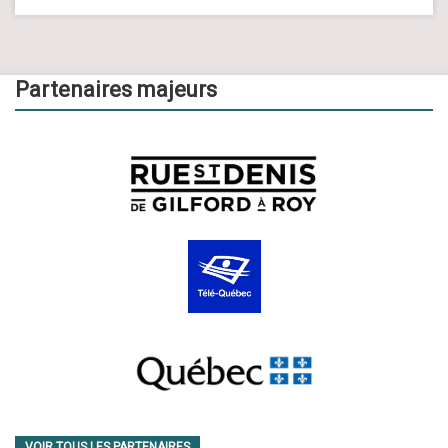
Partenaires majeurs
VOIR TOUS LES PARTENAIRES