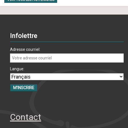
Infolettre
Adresse courriel:
Langue:
Contact