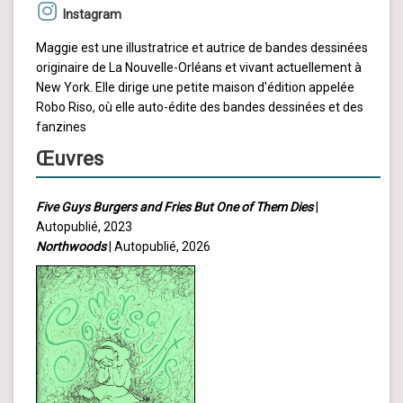
Instagram
Maggie est une illustratrice et autrice de bandes dessinées
originaire de La Nouvelle-Orléans et vivant actuellement à
New York. Elle dirige une petite maison d'édition appelée
Robo Riso, où elle auto-édite des bandes dessinées et des
fanzines
Œuvres
Five Guys Burgers and Fries But One of Them Dies
|
Autopublié, 2023
Northwoods
| Autopublié, 2026