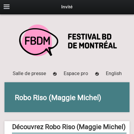
Invité
Salle de presse
Espace pro
English
Robo Riso (Maggie Michel)
Découvrez Robo Riso (Maggie Michel)