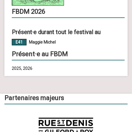
FBDM 2026
Présent·e durant tout le festival au
E41
Maggie Michel
Présent·e au FBDM
2025, 2026
Partenaires majeurs