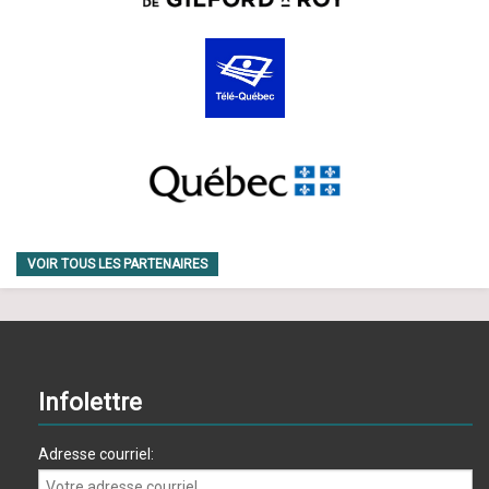
VOIR TOUS LES PARTENAIRES
Infolettre
Adresse courriel: