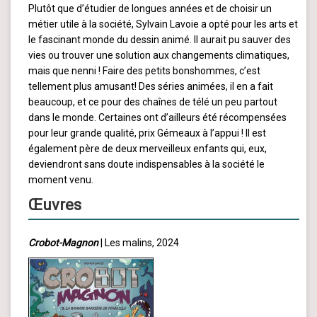
Plutôt que d’étudier de longues années et de choisir un
métier utile à la société, Sylvain Lavoie a opté pour les arts et
le fascinant monde du dessin animé. Il aurait pu sauver des
vies ou trouver une solution aux changements climatiques,
mais que nenni ! Faire des petits bonshommes, c’est
tellement plus amusant! Des séries animées, il en a fait
beaucoup, et ce pour des chaînes de télé un peu partout
dans le monde. Certaines ont d’ailleurs été récompensées
pour leur grande qualité, prix Gémeaux à l’appui ! Il est
également père de deux merveilleux enfants qui, eux,
deviendront sans doute indispensables à la société le
moment venu.
Œuvres
Crobot-Magnon
| Les malins, 2024