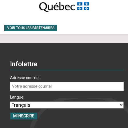
VOIR TOUS LES PARTENAIRES
Infolettre
Adresse courriel:
Langue: