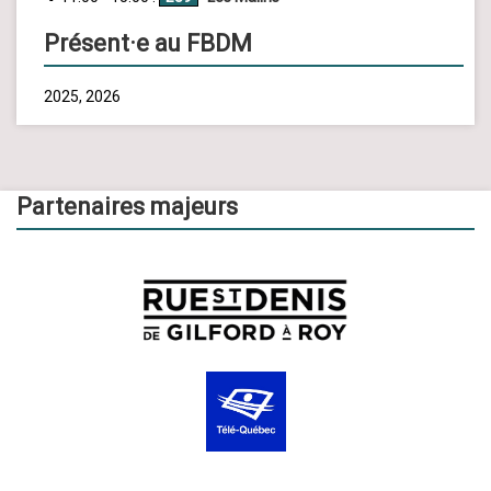
Présent·e au FBDM
2025, 2026
Partenaires majeurs