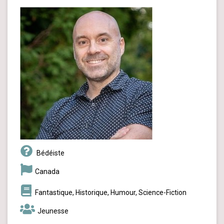
Bédéiste
Canada
Fantastique, Historique, Humour, Science-Fiction
Jeunesse