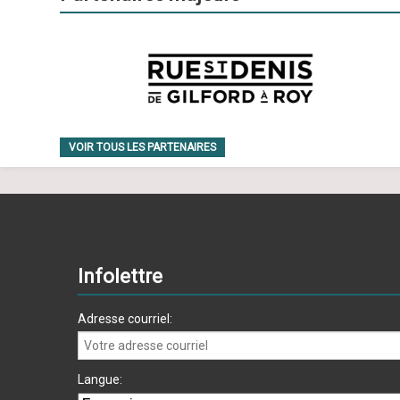
VOIR TOUS LES PARTENAIRES
Infolettre
Adresse courriel:
Langue: