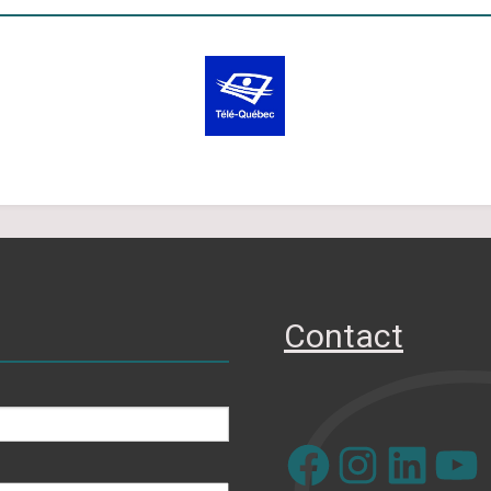
Contact
Facebook
Instagram
LinkedIn
YouTube