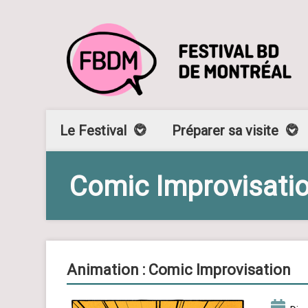
Le Festival
Préparer sa visite
Comic Improvisati
Animation : Comic Improvisation