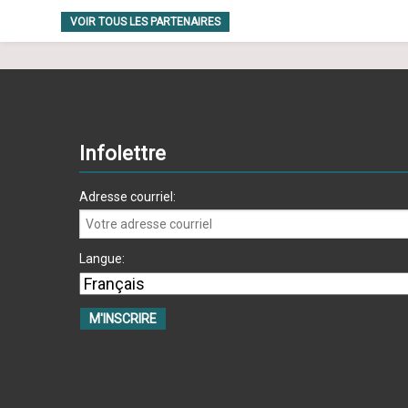
VOIR TOUS LES PARTENAIRES
Infolettre
Adresse courriel:
Langue: