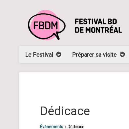
Le Festival
Préparer sa visite
Dédicace
Évènements
Dédicace