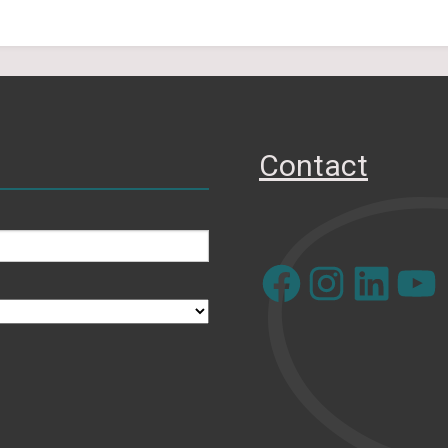
Contact
Facebook
Instagram
LinkedIn
YouTube