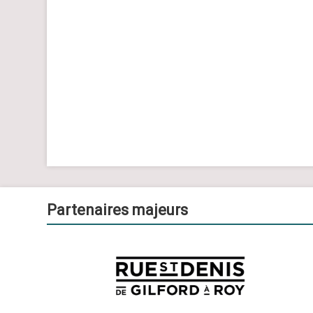
Partenaires majeurs