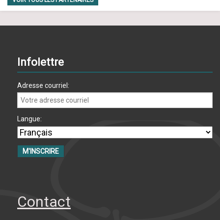
VOIR TOUS LES PARTENAIRES
Infolettre
Adresse courriel:
Langue:
Contact