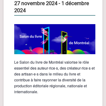
27 novembre 2024
-
1 décembre
2024
Le Salon du livre de Montréal valorise le rôle
essentiel des auteur·rice·s, des créateur·rice·s et
des artisan·e·s dans le milieu du livre et
contribue à faire rayonner la diversité de la
production éditoriale régionale, nationale et
internationale.