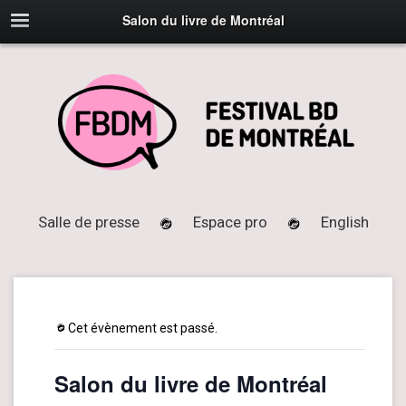
Salon du livre de Montréal
Salle de presse
Espace pro
English
Cet évènement est passé.
Salon du livre de Montréal