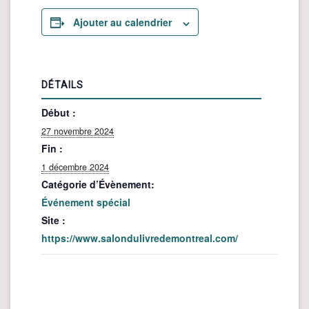
Ajouter au calendrier
DÉTAILS
Début :
27 novembre 2024
Fin :
1 décembre 2024
Catégorie d’Évènement:
Événement spécial
Site :
https://www.salondulivredemontreal.com/