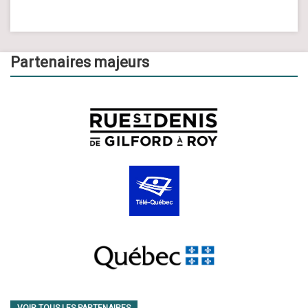
Partenaires majeurs