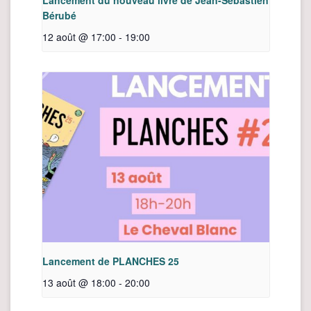
Bérubé
12 août @ 17:00
-
19:00
Lancement de PLANCHES 25
13 août @ 18:00
-
20:00