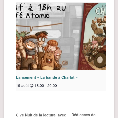
Lancement « La bande à Charlot »
19 août @ 18:00
-
20:00
Dédicaces de
7e Nuit de la lecture, avec