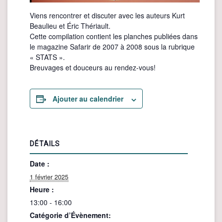
Viens rencontrer et discuter avec les auteurs Kurt
Beaulieu et Éric Thériault.
Cette compilation contient les planches publiées dans
le magazine Safarir de 2007 à 2008 sous la rubrique
« STATS ».
Breuvages et douceurs au rendez-vous!
Ajouter au calendrier
DÉTAILS
Date :
1 février 2025
Heure :
13:00 - 16:00
Catégorie d’Évènement: