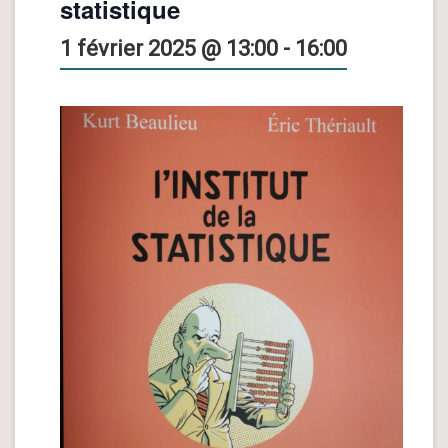
statistique
1 février 2025 @ 13:00
-
16:00