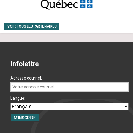
VOIR TOUS LES PARTENAIRES
Infolettre
Adresse courriel:
Langue: