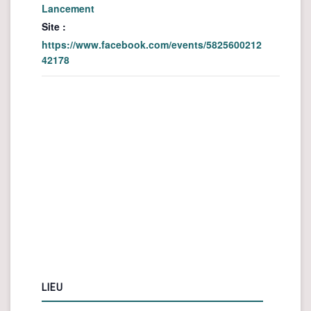
Lancement
Site :
https://www.facebook.com/events/5825600212
42178
LIEU