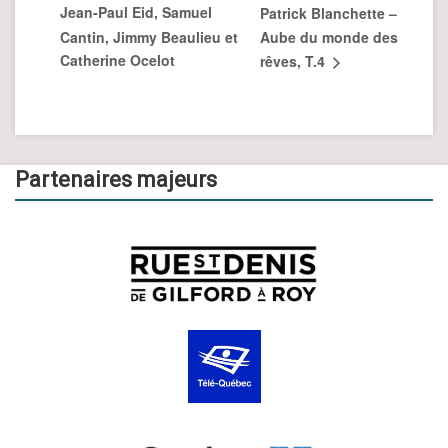
Jean-Paul Eid, Samuel
Patrick Blanchette –
Cantin, Jimmy Beaulieu et
Aube du monde des
Catherine Ocelot
rêves, T.4
Partenaires majeurs