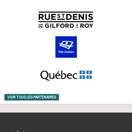
VOIR TOUS LES PARTENAIRES