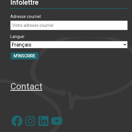
Infolettre
Adresse courriel:
Langue:
Contact
Facebook
Instagram
LinkedIn
YouTube