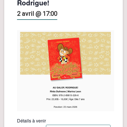
Rodrigue!
2 avril @ 17:00
Détails à venir