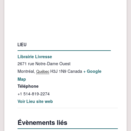
LIEU
Librairie Livresse
2671 rue Notre-Dame Ouest
Montréal
,
H3J 1N9
Canada
+ Google
Québec
Map
Téléphone
+1 514-819-2274
Voir Lieu site web
Évènements liés