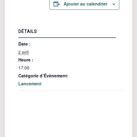
Ajouter au calendrier
DÉTAILS
Date :
2 avril
Heure :
17:00
Catégorie d’Évènement:
Lancement