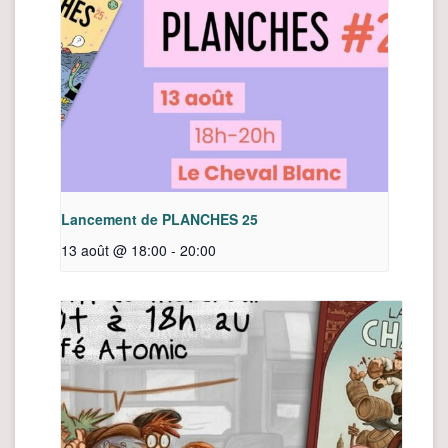
Lancement de PLANCHES 25
13 août @ 18:00
-
20:00