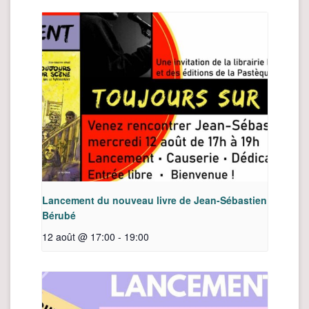
Lancement du nouveau livre de Jean-Sébastien
Bérubé
12 août @ 17:00
-
19:00