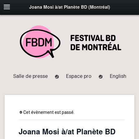
Joana Mosi à/at Planète BD (Montréal)
Salle de presse
Espace pro
English
Cet évènement est passé.
Joana Mosi à/at Planète BD