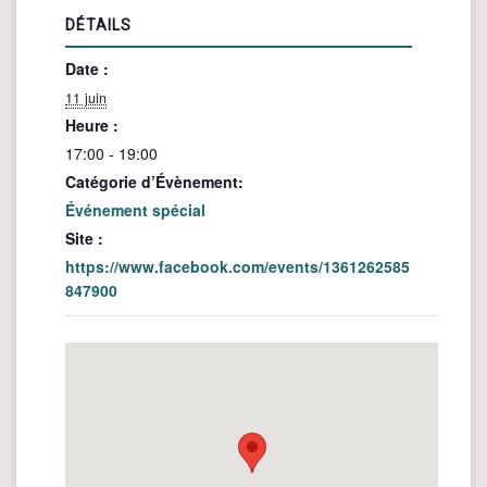
DÉTAILS
Date :
11 juin
Heure :
17:00 - 19:00
Catégorie d’Évènement:
Événement spécial
Site :
https://www.facebook.com/events/1361262585
847900