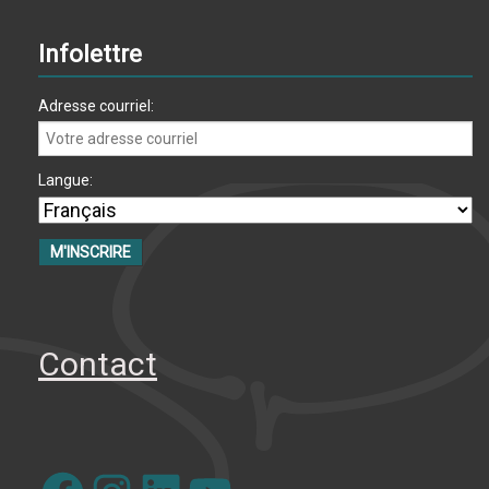
Infolettre
Adresse courriel:
Langue:
Contact