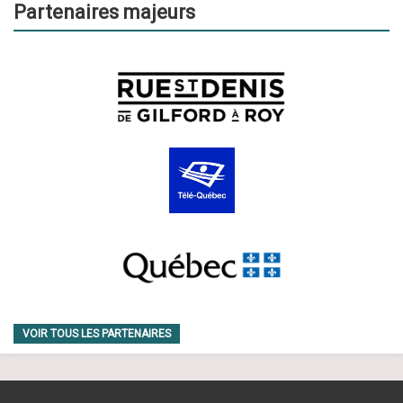
Partenaires majeurs
VOIR TOUS LES PARTENAIRES