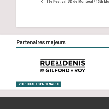
13e Festival BD de Montréal / 13th Mo
Partenaires majeurs
VOIR TOUS LES PARTENAIRES