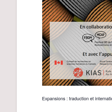
Expansions : traduction et interna