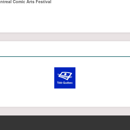
ntreal Comic Arts Festival