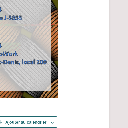
Ajouter au calendrier