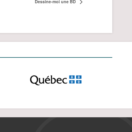
Dessine-moi une BD