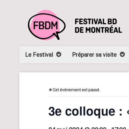
Le Festival
Préparer sa visite
Cet évènement est passé.
3e colloque : 