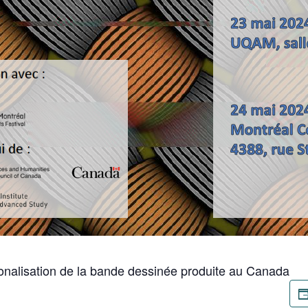
tionalisation de la bande dessinée produite au Canada