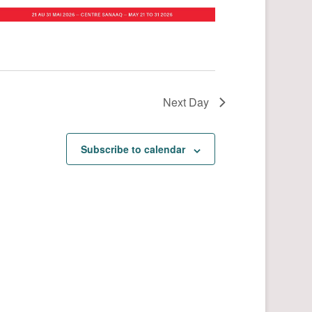
Next Day
Subscribe to calendar