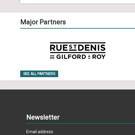
Major Partners
SEE ALL PARTNERS
Newsletter
Email address: