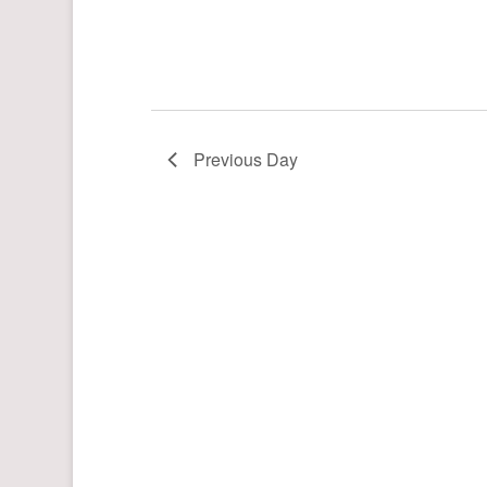
Previous Day