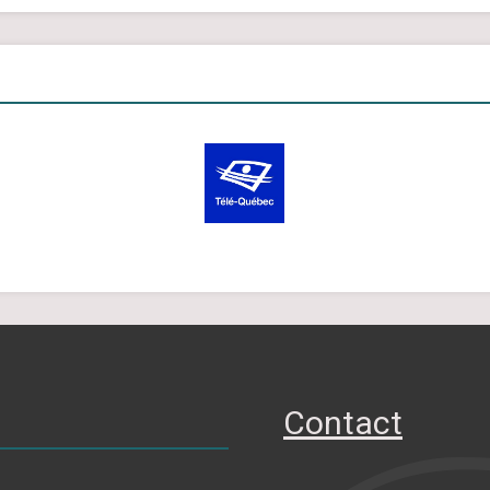
Contact