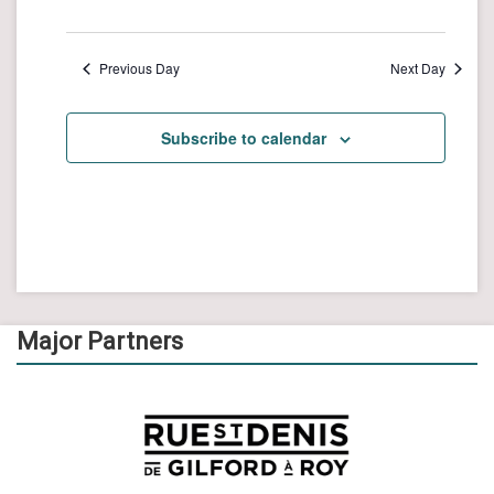
Previous Day
Next Day
Subscribe to calendar
Major Partners