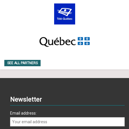
SEE ALL PARTNERS
Newsletter
Email address: