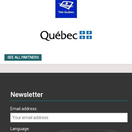
SEE ALL PARTNERS
Newsletter
Email address:
Language: