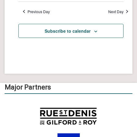
Previous Day
Next Day
Subscribe to calendar
Major Partners