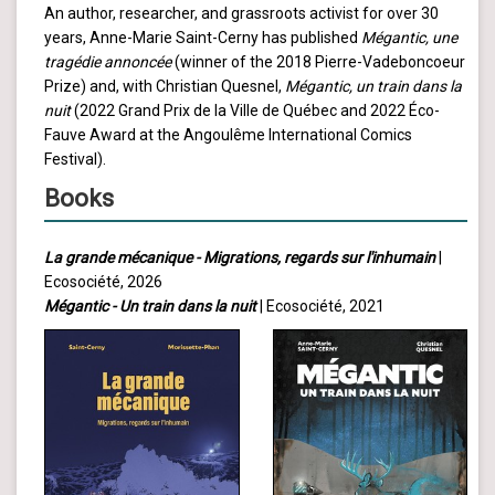
An author, researcher, and grassroots activist for over 30
years, Anne-Marie Saint-Cerny has published
Mégantic, une
tragédie annoncée
(winner of the 2018 Pierre-Vadeboncoeur
Prize) and, with Christian Quesnel,
Mégantic, un train dans la
nuit
(2022 Grand Prix de la Ville de Québec and 2022 Éco-
Fauve Award at the Angoulême International Comics
Festival).
Books
La grande mécanique - Migrations, regards sur l'inhumain
|
Ecosociété, 2026
Mégantic - Un train dans la nuit
| Ecosociété, 2021