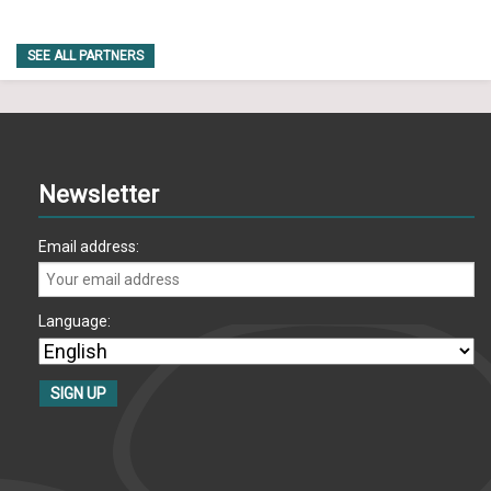
SEE ALL PARTNERS
Newsletter
Email address:
Language: