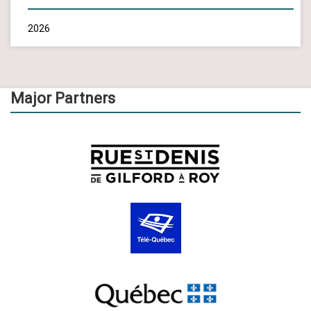
2026
Major Partners