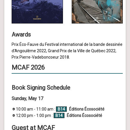
Awards
Prix Éco-Fauve du Festival international de la bande dessinée
d’Angoulême 2022, Grand Prix de la Ville de Québec 2022,
Prix Pierre-Vadeboncoeur 2018.
MCAF 2026
Book Signing Schedule
Sunday, May 17
10:00 am - 11:00 am :
B14
Éditions Écosociété
12:00 pm - 1:00 pm :
B14
Éditions Écosociété
Guest at MCAF