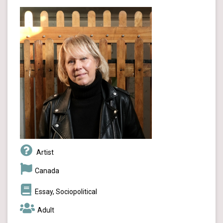
Artist
Canada
Essay, Sociopolitical
Adult