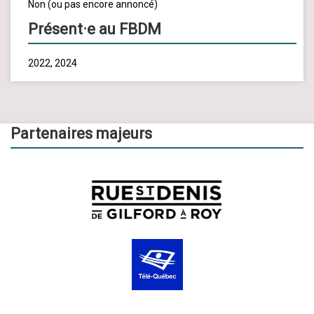
Non (ou pas encore annoncé)
Présent·e au FBDM
2022, 2024
Partenaires majeurs