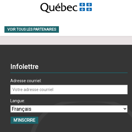
VOIR TOUS LES PARTENAIRES
Infolettre
Adresse courriel:
Langue: