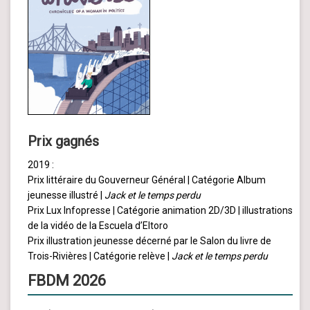
Prix gagnés
2019 :
Prix littéraire du Gouverneur Général | Catégorie Album
jeunesse illustré |
Jack et le temps perdu
Prix Lux Infopresse | Catégorie animation 2D/3D | illustrations
de la vidéo de la Escuela d’Eltoro
Prix illustration jeunesse décerné par le Salon du livre de
Trois-Rivières | Catégorie relève |
Jack et le temps perdu
FBDM 2026