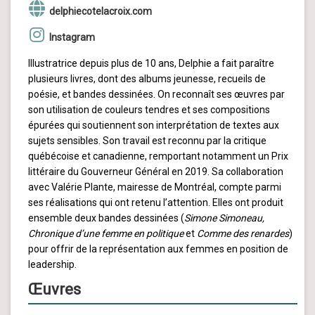
delphiecotelacroix.com
Instagram
Illustratrice depuis plus de 10 ans, Delphie a fait paraître
plusieurs livres, dont des albums jeunesse, recueils de
poésie, et bandes dessinées. On reconnaît ses œuvres par
son utilisation de couleurs tendres et ses compositions
épurées qui soutiennent son interprétation de textes aux
sujets sensibles. Son travail est reconnu par la critique
québécoise et canadienne, remportant notamment un Prix
littéraire du Gouverneur Général en 2019. Sa collaboration
avec Valérie Plante, mairesse de Montréal, compte parmi
ses réalisations qui ont retenu l’attention. Elles ont produit
ensemble deux bandes dessinées (
Simone Simoneau,
Chronique d’une femme en politique
et
Comme des renardes
)
pour offrir de la représentation aux femmes en position de
leadership.
Œuvres