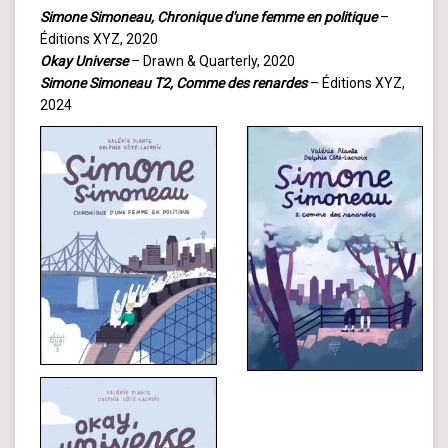
Simone Simoneau, Chronique d'une femme en politique
–
Éditions XYZ, 2020
Okay Universe
– Drawn & Quarterly, 2020
Simone Simoneau T2, Comme des renardes
– Éditions XYZ,
2024