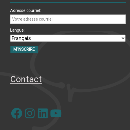
Adresse courriel:
Langue:
Contact
Facebook
Instagram
LinkedIn
YouTube