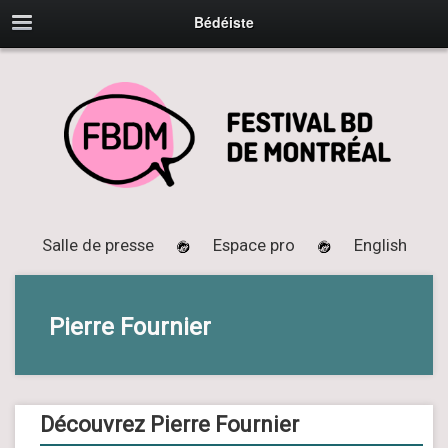
Bédéiste
Salle de presse
Espace pro
English
Pierre Fournier
Découvrez Pierre Fournier