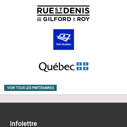
VOIR TOUS LES PARTENAIRES
Infolettre