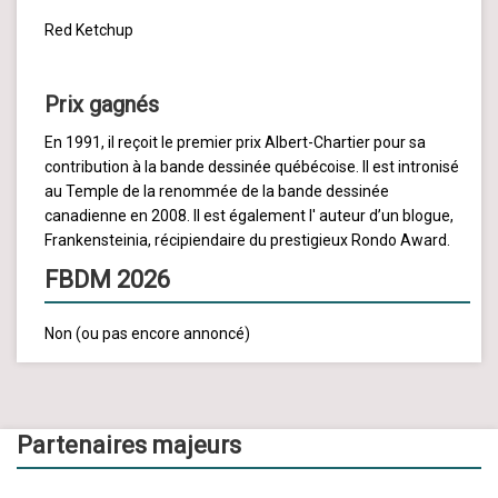
Red Ketchup
Prix gagnés
En 1991, il reçoit le premier prix Albert-Chartier pour sa
contribution à la bande dessinée québécoise. Il est intronisé
au Temple de la renommée de la bande dessinée
canadienne en 2008. Il est également l' auteur d’un blogue,
Frankensteinia, récipiendaire du prestigieux Rondo Award.
FBDM 2026
Non (ou pas encore annoncé)
Partenaires majeurs