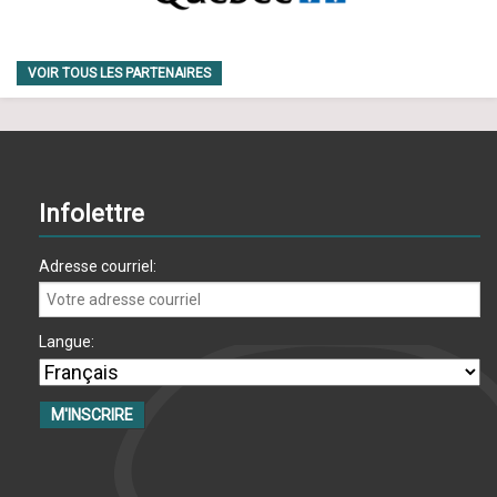
VOIR TOUS LES PARTENAIRES
Infolettre
Adresse courriel:
Langue: