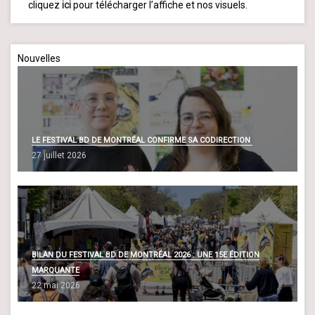
cliquez
ici
pour télécharger l’affiche et nos visuels.
Nouvelles
LE FESTIVAL BD DE MONTRÉAL CONFIRME SA CODIRECTION
27 juillet 2026
BILAN DU FESTIVAL BD DE MONTRÉAL 2026 : UNE 15E ÉDITION
MARQUANTE
22 mai 2026