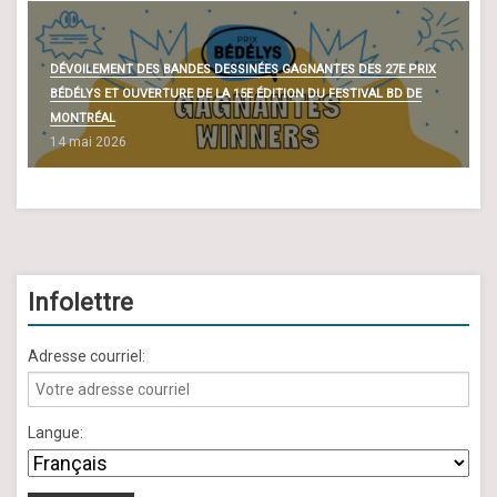
DÉVOILEMENT DES BANDES DESSINÉES GAGNANTES DES 27E PRIX
BÉDÉLYS ET OUVERTURE DE LA 15E ÉDITION DU FESTIVAL BD DE
MONTRÉAL
14 mai 2026
Infolettre
Adresse courriel:
Langue: