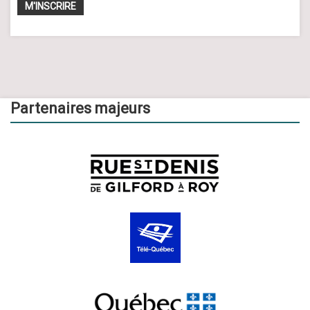
Partenaires majeurs