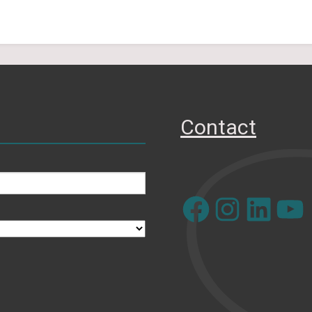
Contact
Facebook
Instagram
LinkedIn
YouTube