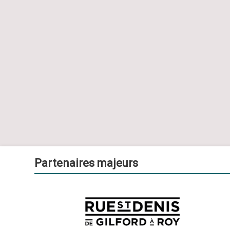
Partenaires majeurs