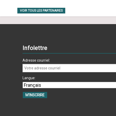
VOIR TOUS LES PARTENAIRES
Infolettre
Adresse courriel:
Langue: