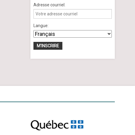
Adresse courriel:
Langue: