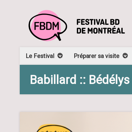
Le Festival
Préparer sa visite
Babillard :: Bédélys