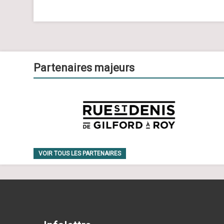
Partenaires majeurs
VOIR TOUS LES PARTENAIRES