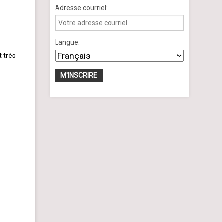
Adresse courriel:
Langue:
t très