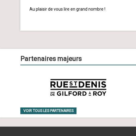
Au plaisir de vous lire en grand nombre !
Partenaires majeurs
VOIR TOUS LES PARTENAIRES