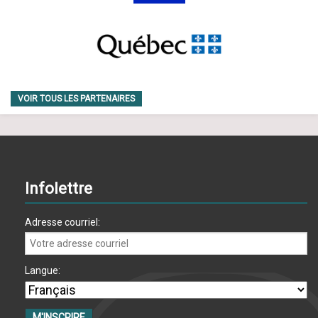
VOIR TOUS LES PARTENAIRES
Infolettre
Adresse courriel:
Langue: