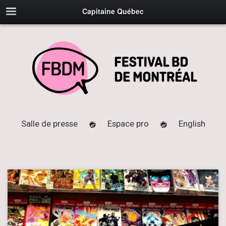
Capitaine Québec
Salle de presse
Espace pro
English