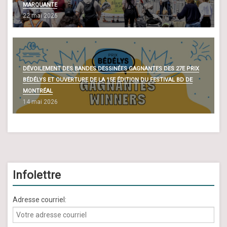
MARQUANTE
22 mai 2026
DÉVOILEMENT DES BANDES DESSINÉES GAGNANTES DES 27E PRIX
BÉDÉLYS ET OUVERTURE DE LA 15E ÉDITION DU FESTIVAL BD DE
MONTRÉAL
14 mai 2026
Infolettre
Adresse courriel: