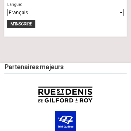
Langue:
Partenaires majeurs