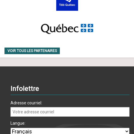
VOIR TOUS LES PARTENAIRES
Infolettre
Adresse courriel:
Langue: