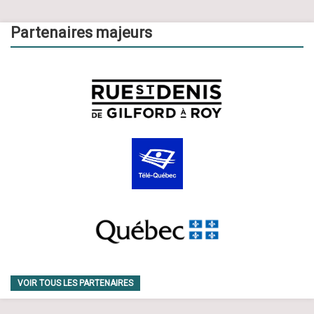
Partenaires majeurs
VOIR TOUS LES PARTENAIRES