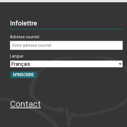
Infolettre
Adresse courriel:
Langue:
Contact