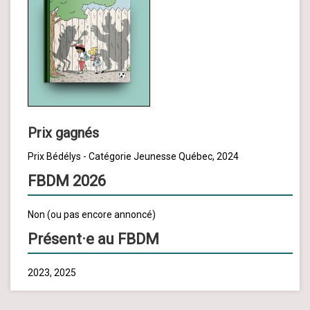
Prix gagnés
Prix Bédélys - Catégorie Jeunesse Québec, 2024
FBDM 2026
Non (ou pas encore annoncé)
Présent·e au FBDM
2023, 2025