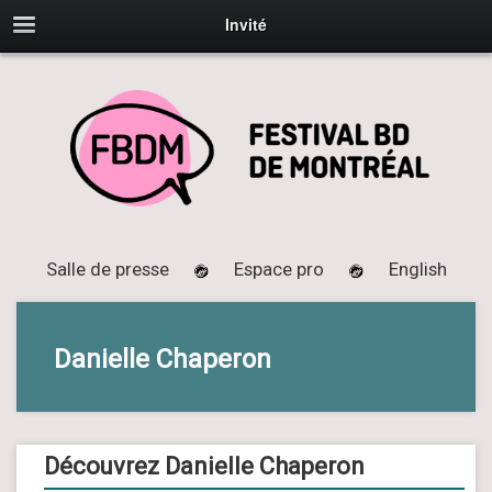
Invité
Salle de presse
Espace pro
English
Danielle Chaperon
Découvrez Danielle Chaperon