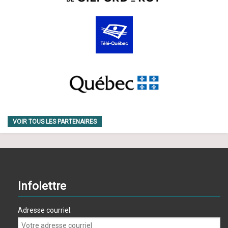
VOIR TOUS LES PARTENAIRES
Infolettre
Adresse courriel: