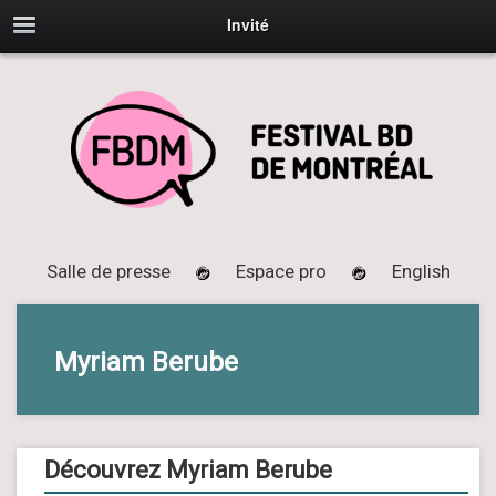
Invité
Salle de presse
Espace pro
English
Myriam Berube
Découvrez Myriam Berube