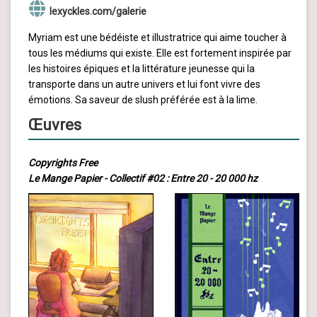
lexyckles.com/galerie
Myriam est une bédéiste et illustratrice qui aime toucher à
tous les médiums qui existe. Elle est fortement inspirée par
les histoires épiques et la littérature jeunesse qui la
transporte dans un autre univers et lui font vivre des
émotions. Sa saveur de slush préférée est à la lime.
Œuvres
Copyrights Free
Le Mange Papier - Collectif #02 : Entre 20 - 20 000 hz