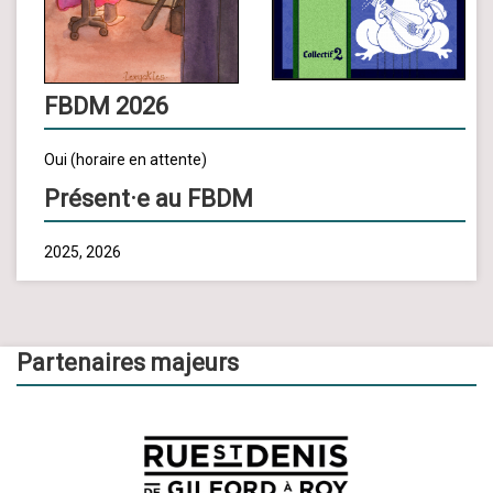
FBDM 2026
Oui (horaire en attente)
Présent·e au FBDM
2025, 2026
Partenaires majeurs