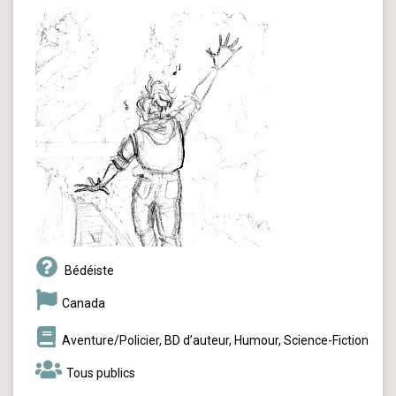
Bédéiste
Canada
Aventure/Policier, BD d’auteur, Humour, Science-Fiction
Tous publics