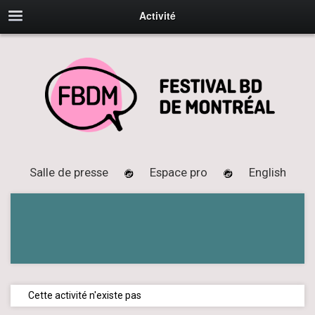
Activité
Salle de presse
Espace pro
English
Cette activité n'existe pas