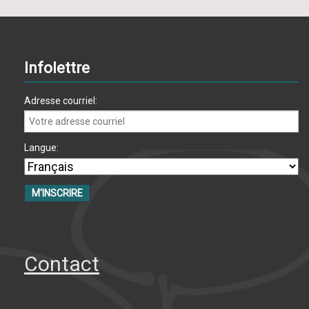
Infolettre
Adresse courriel:
Langue:
Contact