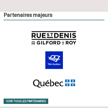
Partenaires majeurs
VOIR TOUS LES PARTENAIRES