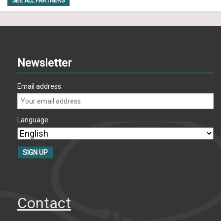
SEE ALL PARTNERS
Newsletter
Email address:
Language:
Contact