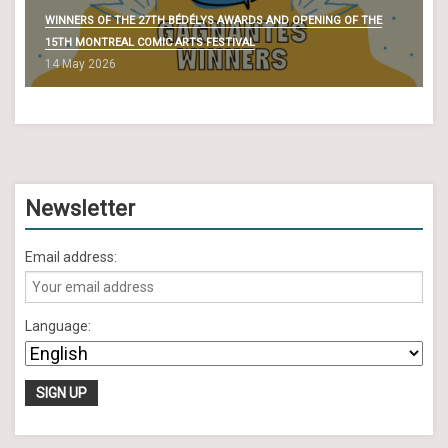
WINNERS OF THE 27TH BÉDÉLYS AWARDS AND OPENING OF THE
15TH MONTREAL COMIC ARTS FESTIVAL
14 May 2026
Newsletter
Email address:
Language: