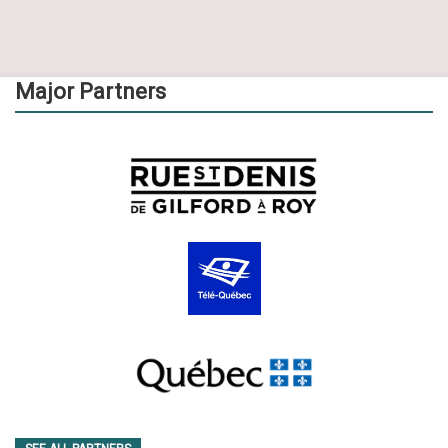
Major Partners