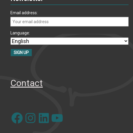
Email address:
Language:
Contact
Facebook
Instagram
LinkedIn
YouTube