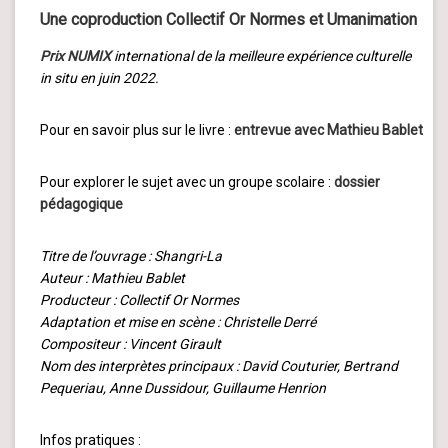
Une coproduction
Collectif Or Normes
et
Umanimation
Prix NUMIX
international de la meilleure expérience culturelle
in situ en juin 2022.
Pour en savoir plus sur le livre :
entrevue avec Mathieu Bablet
Pour explorer le sujet avec un groupe scolaire :
dossier
pédagogique
Titre de l’ouvrage : Shangri-La
Auteur : Mathieu Bablet
Producteur : Collectif Or Normes
Adaptation et mise en scène : Christelle Derré
Compositeur : Vincent Girault
Nom des interprètes principaux : David Couturier, Bertrand
Pequeriau, Anne Dussidour, Guillaume Henrion
Infos pratiques :