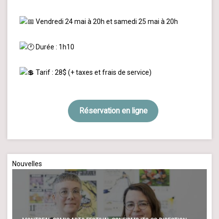
Vendredi 24 mai à 20h et samedi 25 mai à 20h
Durée : 1h10
Tarif : 28$ (+ taxes et frais de service)
Réservation en ligne
Nouvelles