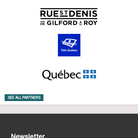
SEE ALL PARTNERS
Newsletter