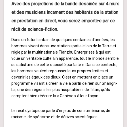
Avec des projections de la bande dessinée sur 4 murs
et des musiciens incarnent des habitants de la station
en prestation en direct, vous serez emporté·e par ce
récit de science-fiction.
Dans un futur lointain de quelques centaines d’années, les
hommes vivent dans une station spatiale loin de la Terre et
régie par la multinationale Tianzhu Enterprises à qui est
voué un véritable culte. En apparence, tout le monde semble
se satisfaire de cette « société parfaite ». Dans ce contexte,
les hommes veulent repousser leurs propres limites et
devenir les égaux des dieux. C’est en mettant en place un
programme visant à créer la vie à partir de rien sur Shangri-
La, une des régions les plus hospitalières de Titan, qu’ils
comptent bien réécrire la « Genèse » à leur façon.
Le récit dystopique parle d’enjeux de consumérisme, de
racisme, de spécisme et de dérives scientifiques.