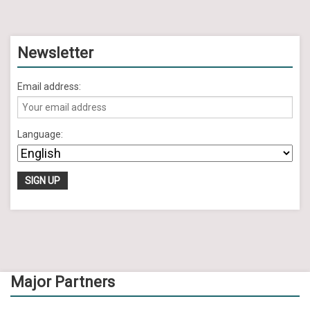
Newsletter
Email address:
Language:
Major Partners