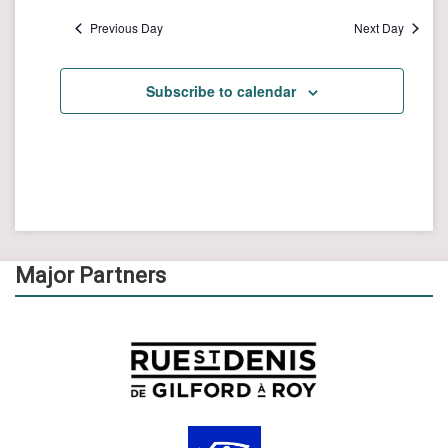
Previous Day
Next Day
Subscribe to calendar
Major Partners