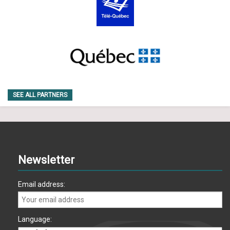
SEE ALL PARTNERS
Newsletter
Email address:
Language: