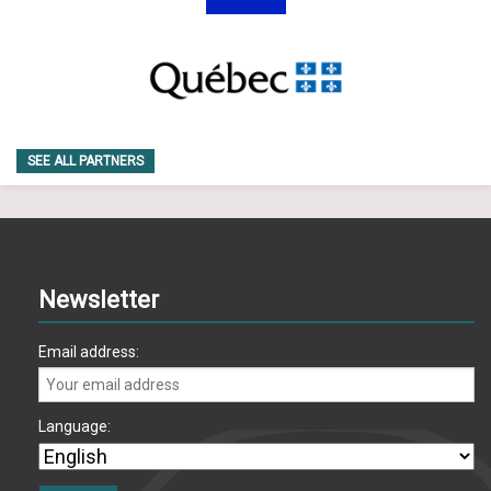
SEE ALL PARTNERS
Newsletter
Email address:
Language: